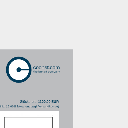
Stückpreis:
1100,00
EUR
(inkl. 19.00% Mwst. und zzgl.
Versandkosten
)